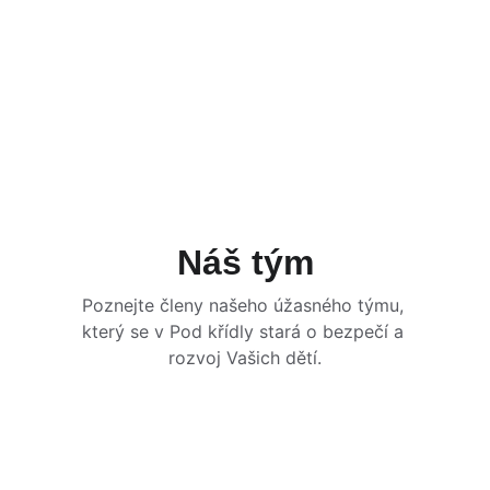
Náš tým
Poznejte členy našeho úžasného týmu, 
který se v Pod křídly stará o bezpečí a 
rozvoj Vašich dětí.