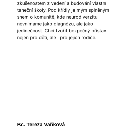
zkušenostem z vedení a budování vlastní 
taneční školy. Pod křídly je mým splněným 
snem o komunitě, kde neurodiverzitu 
nevnímáme jako diagnózu, ale jako 
jedinečnost. Chci tvořit bezpečný přístav 
nejen pro děti, ale i pro jejich rodiče.
Bc. Tereza Vaňková 